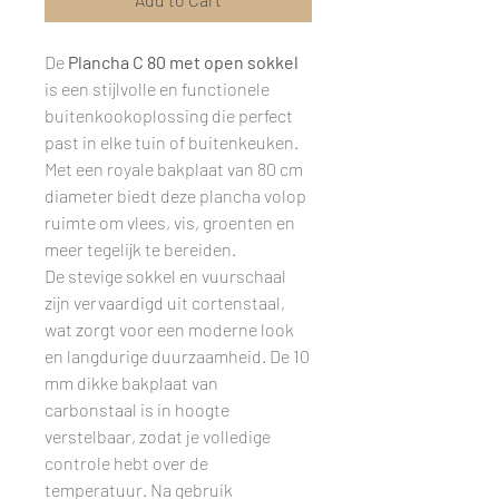
De
Plancha C 80 met open sokkel
is een stijlvolle en functionele
buitenkookoplossing die perfect
past in elke tuin of buitenkeuken.
Met een royale bakplaat van 80 cm
diameter biedt deze plancha volop
ruimte om vlees, vis, groenten en
meer tegelijk te bereiden.
De stevige sokkel en vuurschaal
zijn vervaardigd uit cortenstaal,
wat zorgt voor een moderne look
en langdurige duurzaamheid. De 10
mm dikke bakplaat van
carbonstaal is in hoogte
verstelbaar, zodat je volledige
controle hebt over de
temperatuur. Na gebruik