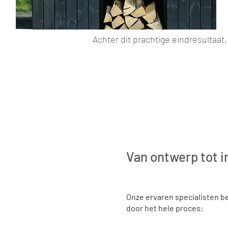
Achter dit prachtige eindresultaat, 
Van ontwerp tot in
Onze ervaren specialisten b
door het hele proces: