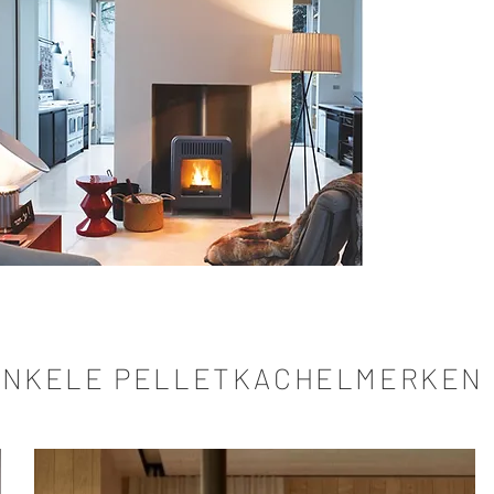
ENKELE PELLETKACHELMERKEN