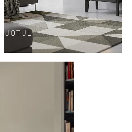
JOTUL