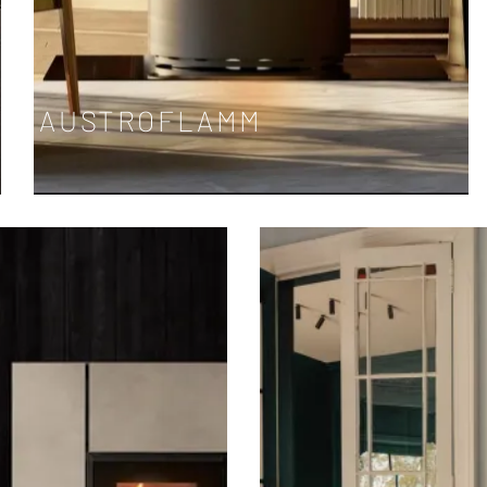
AUSTROFLAMM