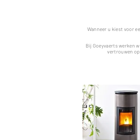
Wanneer u kiest voor ee
Bij Goeyvaerts werken 
vertrouwen op 