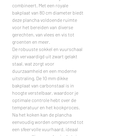
combineert. Met een royale
bakplaat van 80 cm diameter biedt
deze plancha voldoende ruimte
voor het bereiden van diverse
gerechten, van vlees en vis tot
groenten en meer.
De robuuste sokkel en vuurschaal
zijn vervaardigd uit zwart gelakt
staal, wat zorgt voor
duurzaamheid en een moderne
uitstraling. De 10 mm dikke
bakplaat van carbonstaal is in
hoogte verstelbaar, waardoor je
optimale controle hebt over de
temperatuur en het kookproces.
Na het koken kan de plancha
eenvoudig worden omgevormd tot
een sfeervolle vuurhaard, ideaal