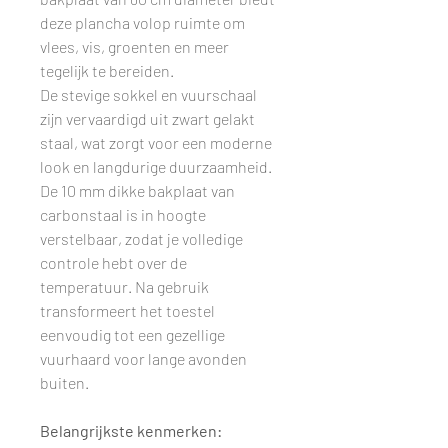
deze plancha volop ruimte om
vlees, vis, groenten en meer
tegelijk te bereiden.
De stevige sokkel en vuurschaal
zijn vervaardigd uit zwart gelakt
staal, wat zorgt voor een moderne
look en langdurige duurzaamheid.
De 10 mm dikke bakplaat van
carbonstaal is in hoogte
verstelbaar, zodat je volledige
controle hebt over de
temperatuur. Na gebruik
transformeert het toestel
eenvoudig tot een gezellige
vuurhaard voor lange avonden
buiten.
Belangrijkste kenmerken: