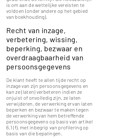
is om aan de wettelijke vereisten te
voldoen (onder andere op het gebied
van boekhouding).
Recht van inzage,
verbetering, wissing,
beperking, bezwaar en
overdraagbaarheid van
persoonsgegevens
De klant heeft te allen tijde recht op
inzage van zijn persoonsgegevens en
kan ze (laten) verbeteren indien ze
onjuist of onvolledig zijn, ze laten
verwijderen, de verwerking ervan laten
beperken en bezwaar te maken tegen
de verwerking van hem betreffende
persoonsgegevens op basis van artikel
6.1 (f), met inbegrip van profilering op
basis van die bepalingen.