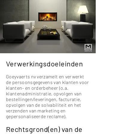
Verwerkingsdoeleinden
Goeyvaerts nv verzamelt en verwerkt
de persoonsgegevens van klanten voor
klanten- en orderbeheer (o.a.
klantenadministratie, opvolgen van
bestellingen/leveringen, facturatie,
opvolgen van de solvabiliteit en het
verzenden van marketing en
gepersonaliseerde reclame).
Rechtsgrond(en) van de