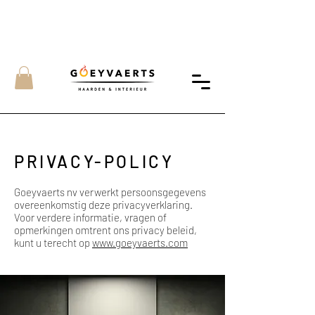
PRIVACY-POLICY
Goeyvaerts nv verwerkt persoonsgegevens
overeenkomstig deze privacyverklaring.
Voor verdere informatie, vragen of
opmerkingen omtrent ons privacy beleid,
kunt u terecht op
www.goeyvaerts.com