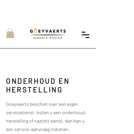
ONDERHOUD EN
HERSTELLING
Goeyvaerts beschikt over een eigen
servicedienst. Indien u een onderhoud,
herstelling of nazicht wenst, dan kan u
een service-aanvraag indienen.