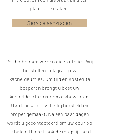
plaatse te maken.
Service aanvragen
Verder hebben we een eigen atelier. Wij
herstellen ook graag uw
kacheldeurtjes. Om tijd en kosten te
besparen brengt u best uw
kacheldeurtje naar onze showroom.
Uw deur wordt volledig hersteld en
proper gemaakt. Na een paar dagen
wordt u gecontacteerd om uw deur op
te halen. U heeft ook de mogelijkheid