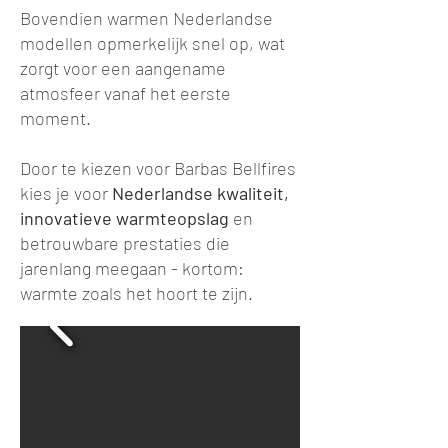
Bovendien warmen Nederlandse
modellen opmerkelijk snel op, wat
zorgt voor een aangename
atmosfeer vanaf het eerste
moment.
Door te kiezen voor Barbas Bellfires
kies je voor
Nederlandse kwaliteit,
innovatieve warmteopslag
en
betrouwbare prestaties die
jarenlang meegaan - kortom:
warmte zoals het hoort te zijn.