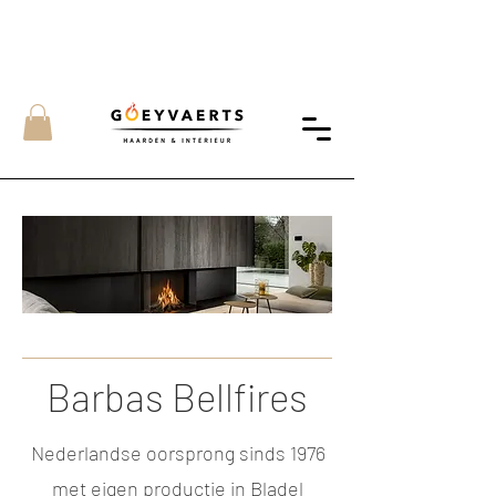
Barbas Bellfires
Nederlandse oorsprong sinds 1976
met eigen productie in Bladel