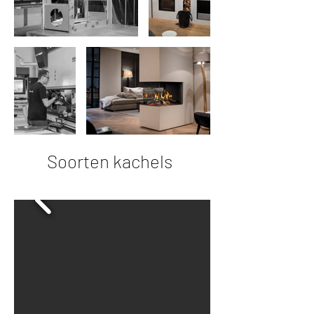
Soorten kachels