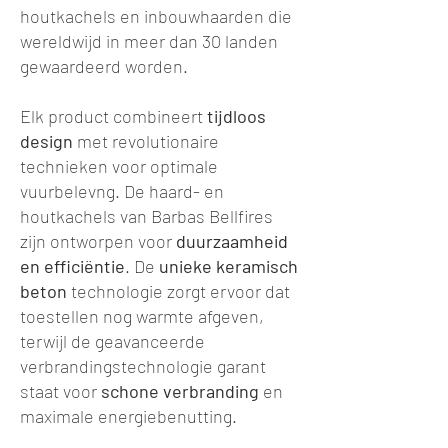
houtkachels en inbouwhaarden die
wereldwijd in meer dan 30 landen
gewaardeerd worden.
Elk product combineert
tijdloos
design
met revolutionaire
technieken voor optimale
vuurbelevng. De haard- en
houtkachels van Barbas Bellfires
zijn ontworpen voor
duurzaamheid
en efficiëntie
. De
unieke keramisch
beton
technologie zorgt ervoor dat
toestellen nog warmte afgeven,
terwijl de geavanceerde
verbrandingstechnologie garant
staat voor
schone verbranding
en
maximale energiebenutting.