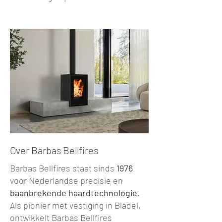
Over Barbas Bellfires
Barbas Bellfires staat sinds
1976
voor Nederlandse precisie en
baanbrekende haardtechnologie
.
Als pionier met vestiging in Bladel,
ontwikkelt Barbas Bellfires