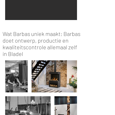
Wat Barbas uniek maakt: Barbas
doet ontwerp, productie en
kwaliteitscontrole allemaal zelf
in Bladel